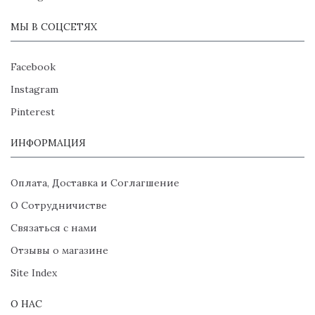
МЫ В СОЦСЕТЯХ
Facebook
Instagram
Pinterest
ИНФОРМАЦИЯ
Оплата, Доставка и Соглагшение
О Сотрудничистве
Связаться с нами
Отзывы о магазине
Site Index
О НАС