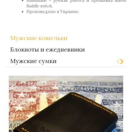
Handmade – ручная работа и прошивка швом
Saddle stitch.
Произведено в Украине.
Мужские кошельки
Блокноты и ежедневники
Мужские сумки