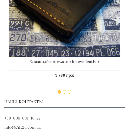
Кожаный портмоне brown leather
1 788 грн
НАШИ КОНТАКТЫ
+38-096-691-16-22
info@gift2u.com.ua