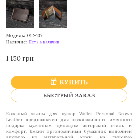
Модель:
012-137
Наличие:
Есть в наличии
1 150 грн
КУПИТЬ
БЫСТРЫЙ ЗАКАЗ
Кожаный зажим для купюр Wallet Personal Brown
Leather предназначен для эксклюзивного именного
подарка мужчинам, ценящим авторский стиль и
комфорт. Емкий эргономичный бумажник выполнен
вручную из натуральной кожи, на лицевую