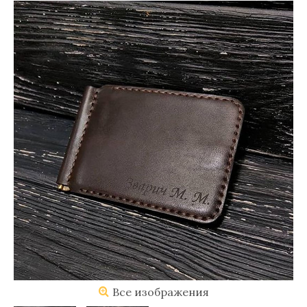
Все изображения