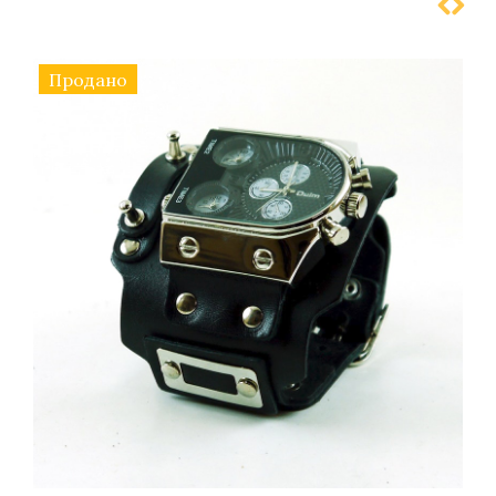
Продано