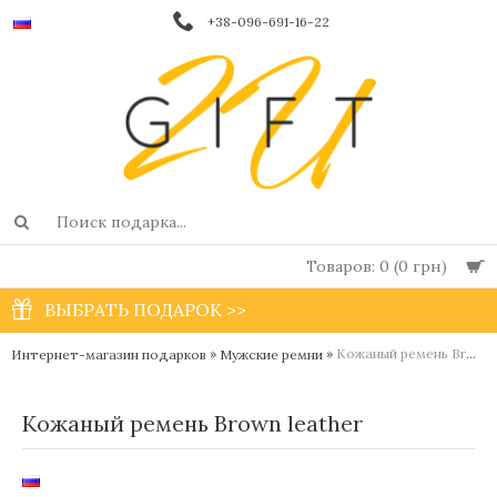
+38-096-691-16-22
Товаров: 0 (0 грн)
ВЫБРАТЬ ПОДАРОК >>
»
»
Кожаный ремень Brown leather
Интернет-магазин подарков
Мужские ремни
Кожаный ремень Brown leather