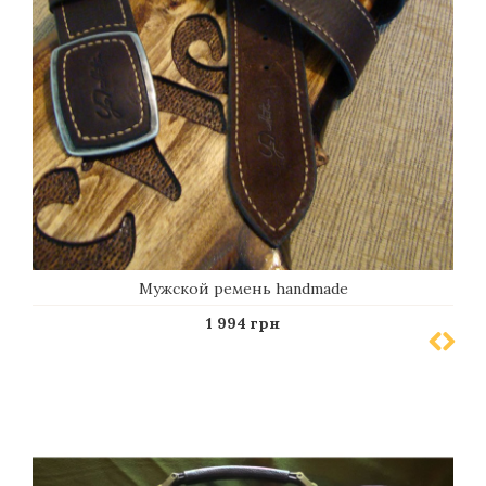
Мужской ремень handmade
1 994 грн