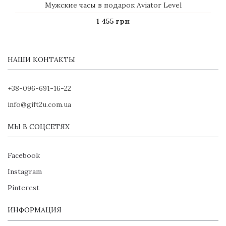
Мужские часы в подарок Aviator Level
1 455 грн
НАШИ КОНТАКТЫ
+38-096-691-16-22
info@gift2u.com.ua
МЫ В СОЦСЕТЯХ
Facebook
Instagram
Pinterest
ИНФОРМАЦИЯ