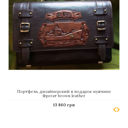
Портфель дизайнерский в подарок мужчине
Фрегат brown leather
13 860 грн