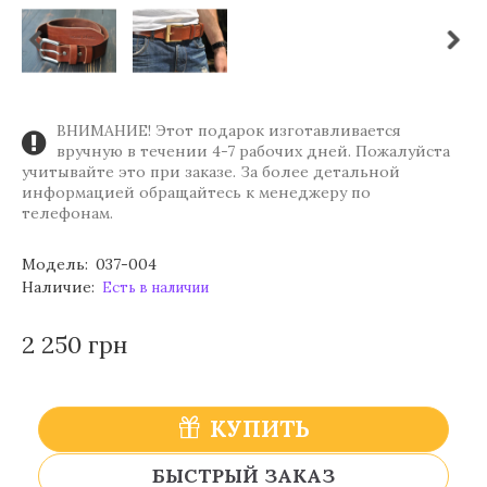
ВНИМАНИЕ! Этот подарок изготавливается
вручную в течении 4-7 рабочих дней. Пожалуйста
учитывайте это при заказе. За более детальной
информацией обращайтесь к менеджеру по
телефонам.
Модель:
037-004
Наличие:
Есть в наличии
2 250 грн
КУПИТЬ
БЫСТРЫЙ ЗАКАЗ