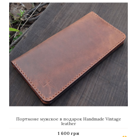
Портмоне мужское в подарок Handmade Vintage
leather
1 600 грн