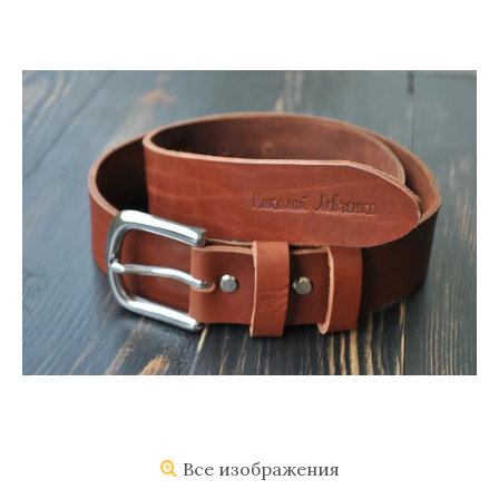
Все изображения