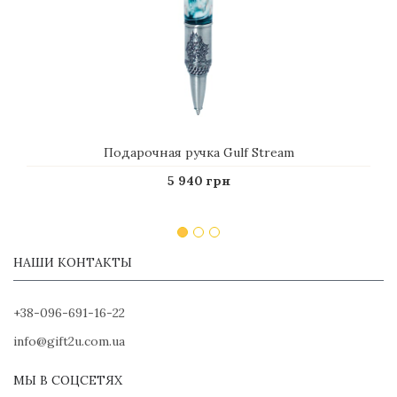
Подарочная ручка Gulf Stream
5 940 грн
НАШИ КОНТАКТЫ
+38-096-691-16-22
info@gift2u.com.ua
МЫ В СОЦСЕТЯХ