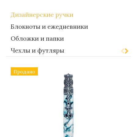
Дизайнерские ручки
Блокноты и ежедневники
Обложки и папки
Чехлы и футляры
Продано