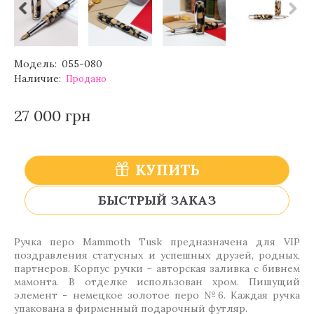
Модель:
055-080
Наличие:
Продано
27 000 грн
КУПИТЬ
БЫСТРЫЙ ЗАКАЗ
Ручка перо Mammoth Tusk предназначена для VIP
поздравления статусных и успешных друзей, родных,
партнеров. Корпус ручки – авторская заливка с бивнем
мамонта. В отделке использован хром. Пишущий
элемент - немецкое золотое перо №6. Каждая ручка
упакована в фирменный подарочный футляр.