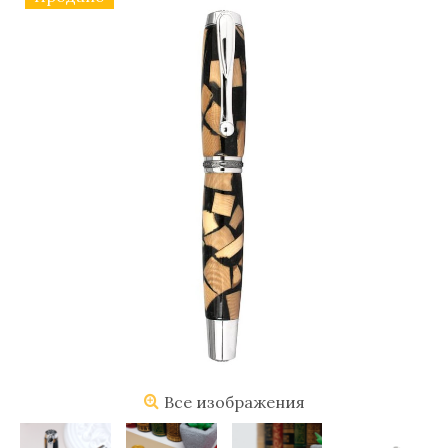
Все изображения