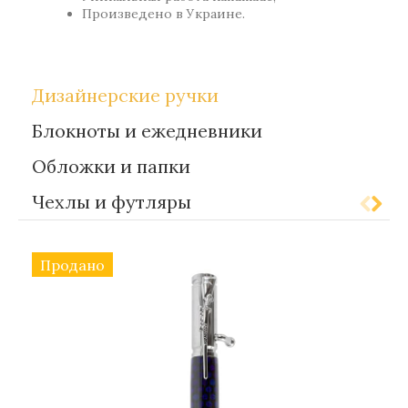
Произведено в Украине.
Дизайнерские ручки
Блокноты и ежедневники
Обложки и папки
Чехлы и футляры
Продано