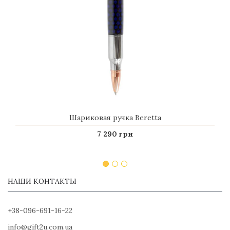
Шариковая ручка Beretta
7 290 грн
НАШИ КОНТАКТЫ
+38-096-691-16-22
info@gift2u.com.ua