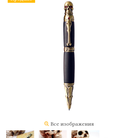
Все изображения