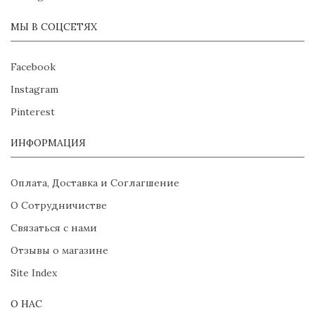
МЫ В СОЦСЕТЯХ
Facebook
Instagram
Pinterest
ИНФОРМАЦИЯ
Оплата, Доставка и Соглагшение
О Сотрудничистве
Связаться с нами
Отзывы о магазине
Site Index
О НАС