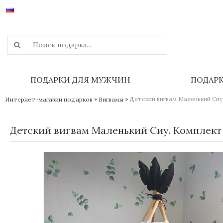
ПОДАРКИ ДЛЯ МУЖЧИН
ПОДАР
»
»
Детский вигвам Маленький Сиу.
Интернет-магазин подарков
Вигвамы
Детский вигвам Маленький Сиу. Комплект 5