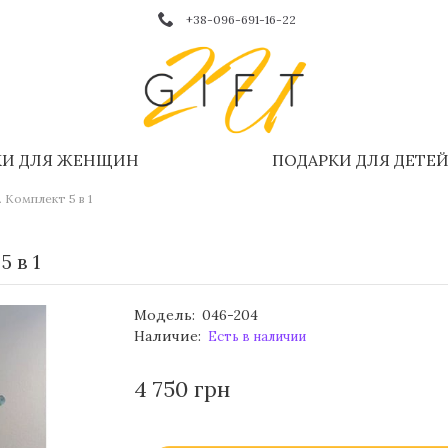
+38-096-691-16-22
КИ ДЛЯ ЖЕНЩИН
ПОДАРКИ ДЛЯ ДЕТЕ
 Комплект 5 в 1
 в 1
Модель:
046-204
Наличие:
Есть в наличии
4 750 грн