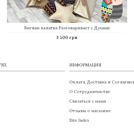
Вигвам палатка Разговаривает с Духами
3 500 грн
ТЯХ
ИНФОРМАЦИЯ
Оплата, Доставка и Соглагше
О Сотрудничистве
Связаться с нами
Отзывы о магазине
Site Index