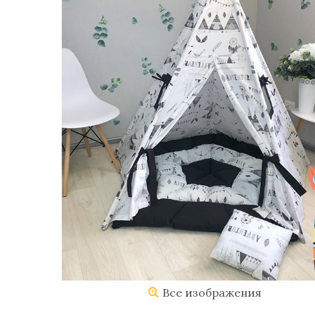
Все изображения