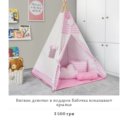
Вигвам девочке в подарок Бабочка показывает
крылья
3 500 грн