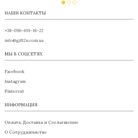
НАШИ КОНТАКТЫ
+38-096-691-16-22
info@gift2u.com.ua
МЫ В СОЦСЕТЯХ
Facebook
Instagram
Pinterest
ИНФОРМАЦИЯ
Оплата, Доставка и Соглагшение
О Сотрудничистве