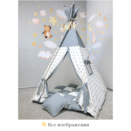
Все изображения