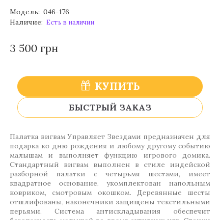
Модель:
046-176
Наличие:
Есть в наличии
3 500 грн
КУПИТЬ
БЫСТРЫЙ ЗАКАЗ
Палатка вигвам Управляет Звездами предназначен для
подарка ко дню рождения и любому другому событию
малышам и выполняет функцию игрового домика.
Стандартный вигвам выполнен в стиле индейской
разборной палатки с четырьмя шестами, имеет
квадратное основание, укомплектован напольным
ковриком, смотровым окошком. Деревянные шесты
отшлифованы, наконечники защищены текстильными
перьями. Система антискладывания обеспечит