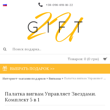
+38-096-691-16-22
Товаров: 0 (0 грн)
ВЫБРАТЬ ПОДАРОК >>
»
»
Палатка вигвам Управляет Звездами. Комплект 5 в 1
Интернет-магазин подарков
Вигвамы
Палатка вигвам Управляет Звездами.
Комплект 5 в 1