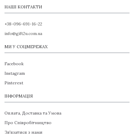
НАШІ КОНТАКТИ
+38-096-691-16-22
info@gift2u.com.ua
МИ У СОЦМЕРЕЖАХ
Facebook
Instagram
Pinterest
ІНФОРМАЦІЯ
Оплата, Доставка та Умова
Про Співробітництво
Зв'язатися з нами