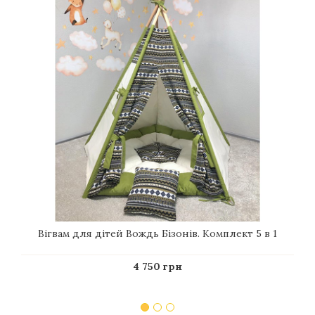
Вігвам для дітей Вождь Бізонів. Комплект 5 в 1
4 750 грн