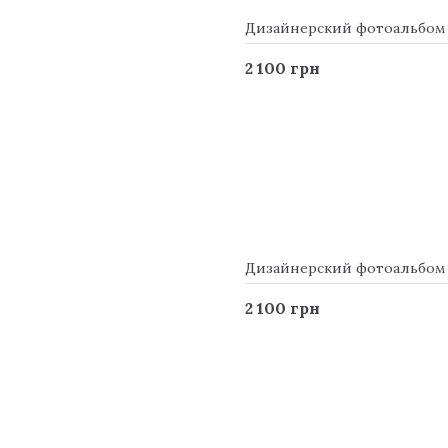
Дизайнерский фотоальбом в 
2 100 грн
Дизайнерский фотоальбом в 
2 100 грн