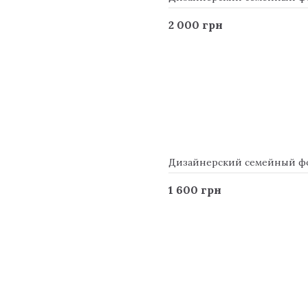
2 000 грн
Дизайнерский семейный фото
1 600 грн