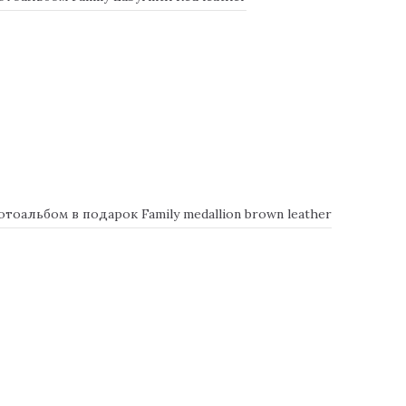
альбом в подарок Family medallion brown leather