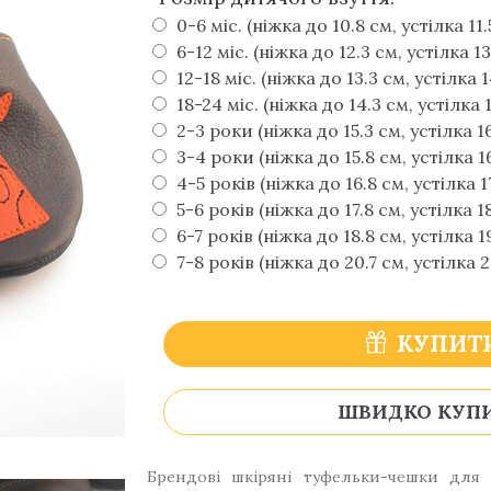
*
0-6 міс. (ніжка до 10.8 см, устілка 11.
6-12 міс. (ніжка до 12.3 см, устілка 1
12-18 міс. (ніжка до 13.3 см, устілка 
18-24 міс. (ніжка до 14.3 см, устілка 
2-3 роки (ніжка до 15.3 см, устілка 1
3-4 роки (ніжка до 15.8 см, устілка 16
4-5 років (ніжка до 16.8 см, устілка 1
5-6 років (ніжка до 17.8 см, устілка 1
6-7 років (ніжка до 18.8 см, устілка 1
7-8 років (ніжка до 20.7 см, устілка 2
КУПИТ
ШВИДКО КУП
Брендові шкіряні туфельки-чешки для 