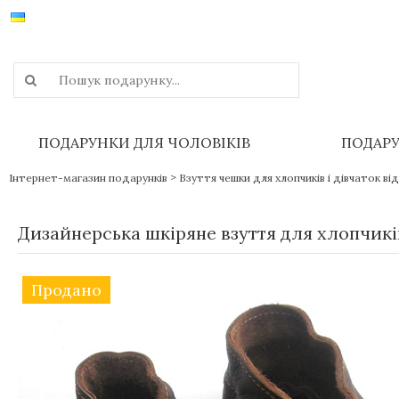
ПОДАРУНКИ ДЛЯ ЧОЛОВІКІВ
ПОДАРУ
>
Інтернет-магазин подарунків
Взуття чешки для хлопчиків і дівчаток від
Дизайнерська шкіряне взуття для хлопчи
Продано