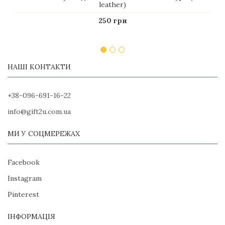
leather)
250 грн
НАШІ КОНТАКТИ
+38-096-691-16-22
info@gift2u.com.ua
МИ У СОЦМЕРЕЖАХ
Facebook
Instagram
Pinterest
ІНФОРМАЦІЯ