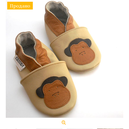
Продано