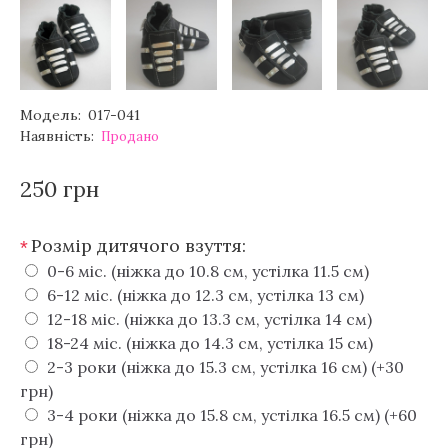
Модель:
017-041
Наявність:
Продано
250 грн
Розмір дитячого взуття:
*
0-6 міс. (ніжка до 10.8 см, устілка 11.5 см)
6-12 міс. (ніжка до 12.3 см, устілка 13 см)
12-18 міс. (ніжка до 13.3 см, устілка 14 см)
18-24 міс. (ніжка до 14.3 см, устілка 15 см)
2-3 роки (ніжка до 15.3 см, устілка 16 см) (+30
грн)
3-4 роки (ніжка до 15.8 см, устілка 16.5 см) (+60
грн)