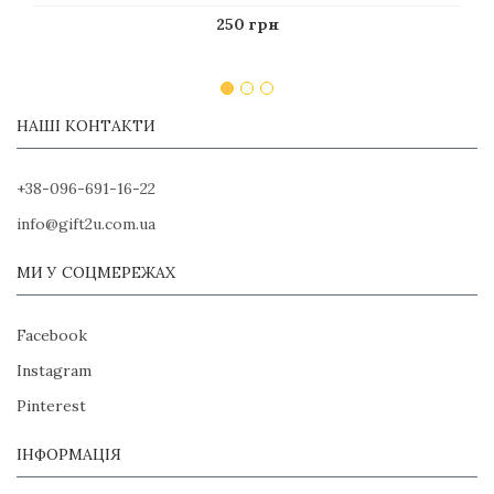
250 грн
НАШІ КОНТАКТИ
+38-096-691-16-22
info@gift2u.com.ua
МИ У СОЦМЕРЕЖАХ
Facebook
Instagram
Pinterest
ІНФОРМАЦІЯ