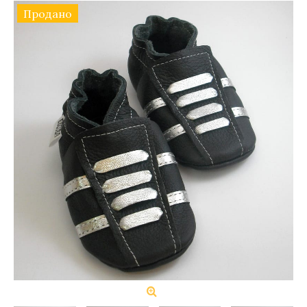
Продано