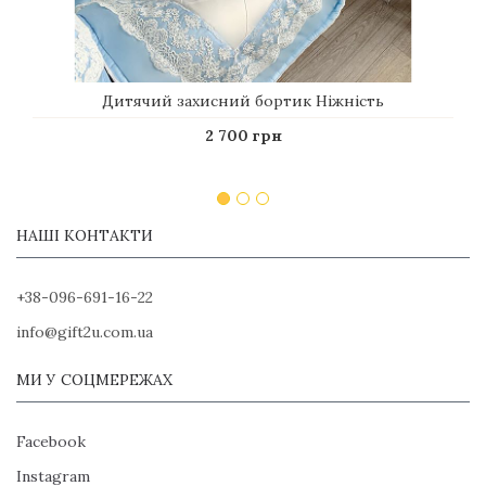
Дитячий захисний бортик Ніжність
2 700 грн
НАШІ КОНТАКТИ
+38-096-691-16-22
info@gift2u.com.ua
МИ У СОЦМЕРЕЖАХ
Facebook
Instagram