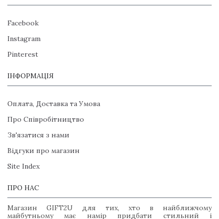
Facebook
Instagram
Pinterest
ІНФОРМАЦІЯ
Оплата, Доставка та Умова
Про Співробітництво
Зв'язатися з нами
Відгуки про магазин
Site Index
ПРО НАС
Магазин GIFT2U для тих, хто в найближчому
майбутньому має намір придбати стильний і