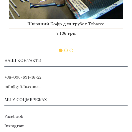
Шкіряний Кофр для трубок Tobacco
7 136 грн
НАШІ КОНТАКТИ
+38-096-691-16-22
info@gift2u.com.ua
МИ У СОЦМЕРЕЖАХ
Facebook
Instagram