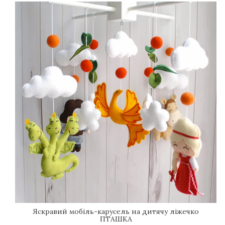
Яскравий мобіль-карусель на дитячу ліжечко
ПТАШКА