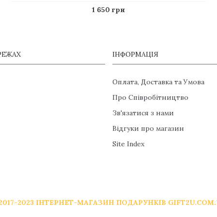
1 650 грн
РЕЖАХ
ІНФОРМАЦІЯ
Оплата, Доставка та Умова
Про Співробітництво
Зв'язатися з нами
Відгуки про магазин
Site Index
2017-2023 ІНТЕРНЕТ-МАГАЗИН ПОДАРУНКІВ GIFT2U.COM.