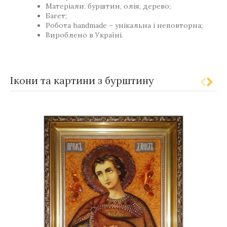
Матеріали: бурштин, олія, дерево;
Багет;
Робота handmade – унікальна і неповторна;
Вироблено в Україні.
Ікони та картини з бурштину