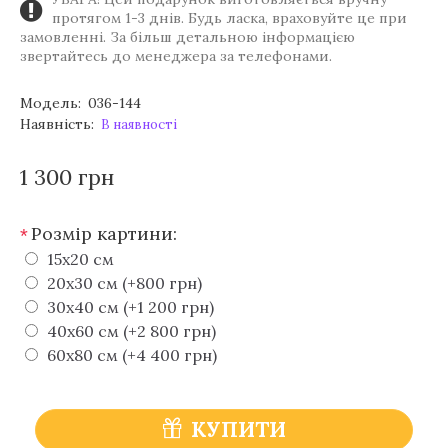
протягом 1-3 днів. Будь ласка, враховуйте це при
замовленні. За більш детальною інформацією
звертайтесь до менеджера за телефонами.
Модель:
036-144
Наявність:
В наявності
1 300 грн
Розмір картини:
*
15х20 см
20х30 см (+800 грн)
30х40 см (+1 200 грн)
40х60 см (+2 800 грн)
60х80 см (+4 400 грн)
КУПИТИ