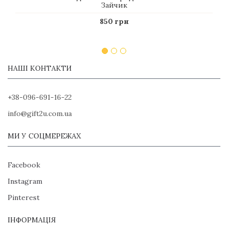
Зайчик
850 грн
НАШІ КОНТАКТИ
+38-096-691-16-22
info@gift2u.com.ua
МИ У СОЦМЕРЕЖАХ
Facebook
Instagram
Pinterest
ІНФОРМАЦІЯ