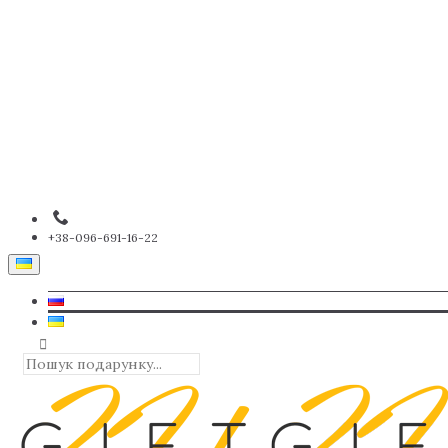
+38-096-691-16-22