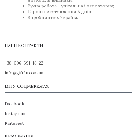
нитка для вишивки;
Ручна робота - унікальна і неповторна;
Термін виготовлення 5 днів;
Виробництво: Україна.
НАШІ КОНТАКТИ
+38-096-691-16-22
info@gift2u.com.ua
МИ У СОЦМЕРЕЖАХ
Facebook
Instagram
Pinterest
ІНФОРМАЦІЯ