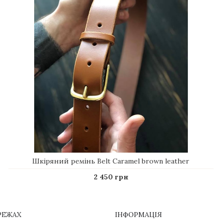
Шкіряний ремінь Belt Caramel brown leather
2 450 грн
РЕЖАХ
ІНФОРМАЦІЯ