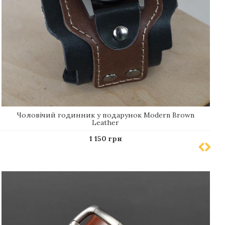
Чоловічий годинник у подарунок Modern Brown
Leather
1 150 грн