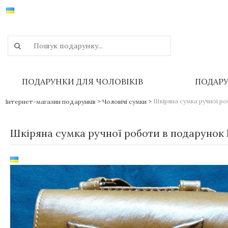
ПОДАРУНКИ ДЛЯ ЧОЛОВІКІВ
ПОДАРУ
>
>
Шкіряна сумка ручної р
Інтернет-магазин подарунків
Чоловічі сумки
Шкіряна сумка ручної роботи в подарунок