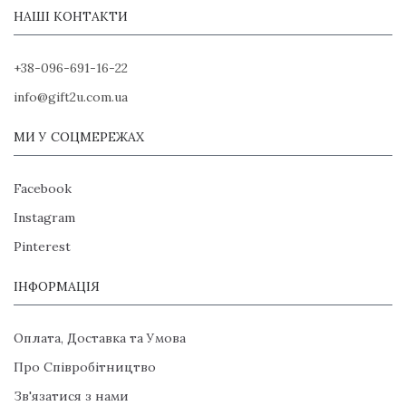
НАШІ КОНТАКТИ
+38-096-691-16-22
info@gift2u.com.ua
МИ У СОЦМЕРЕЖАХ
Facebook
Instagram
Pinterest
ІНФОРМАЦІЯ
Оплата, Доставка та Умова
Про Співробітництво
Зв'язатися з нами