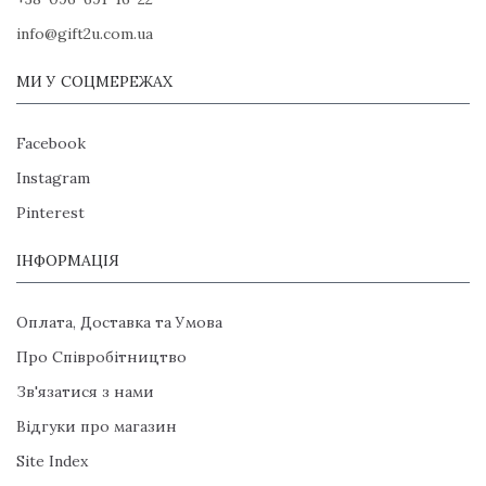
info@gift2u.com.ua
МИ У СОЦМЕРЕЖАХ
Facebook
Instagram
Pinterest
ІНФОРМАЦІЯ
Оплата, Доставка та Умова
Про Співробітництво
Зв'язатися з нами
Відгуки про магазин
Site Index