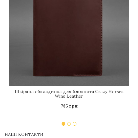
Шкіряна обкладинка для блокнота Crazy Horses
Wine Leather
785 грн
НАШІ КОНТАКТИ