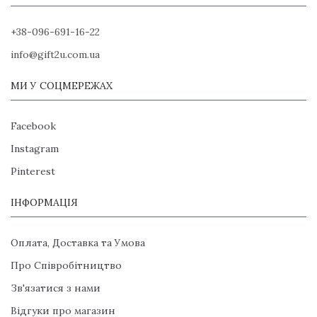
+38-096-691-16-22
info@gift2u.com.ua
МИ У СОЦМЕРЕЖАХ
Facebook
Instagram
Pinterest
ІНФОРМАЦІЯ
Оплата, Доставка та Умова
Про Співробітництво
Зв'язатися з нами
Відгуки про магазин