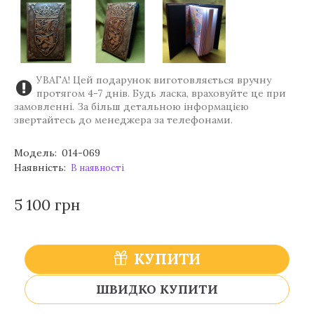
УВАГА! Цей подарунок виготовляється вручну
протягом 4-7 днів. Будь ласка, враховуйте це при
замовленні. За більш детальною інформацією
звертайтесь до менеджера за телефонами.
Модель:
014-069
Наявність:
В наявності
5 100 грн
КУПИТИ
ШВИДКО КУПИТИ