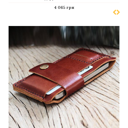
4 065 грн