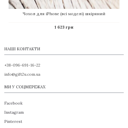
Чохол для iPhone (всі моделі) шкіряний
1 623 грн
НАШІ КОНТАКТИ
+38-096-691-16-22
info@gift2u.com.ua
МИ У СОЦМЕРЕЖАХ
Facebook
Instagram
Pinterest