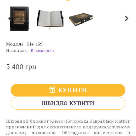
Модель:
014-169
Наявність:
В наявності
5 400 грн
КУПИТИ
ШВИДКО КУПИТИ
Шкіряний блокнот Києво-Печерська Лавра black leather
призначений для ексклюзивного подарунка успішному
діловому чоловікові. Обкладинка виготовлена з