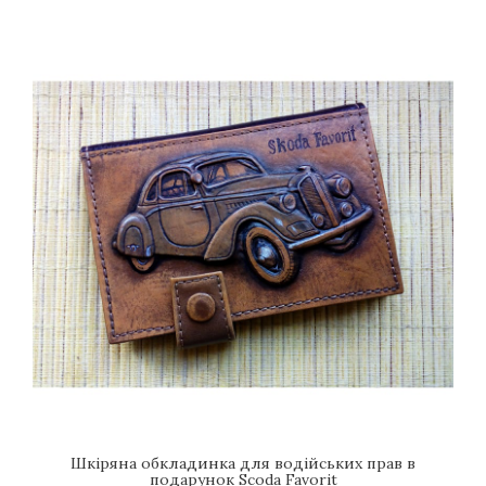
Шкіряна обкладинка для водійських прав в
подарунок Scoda Favorit