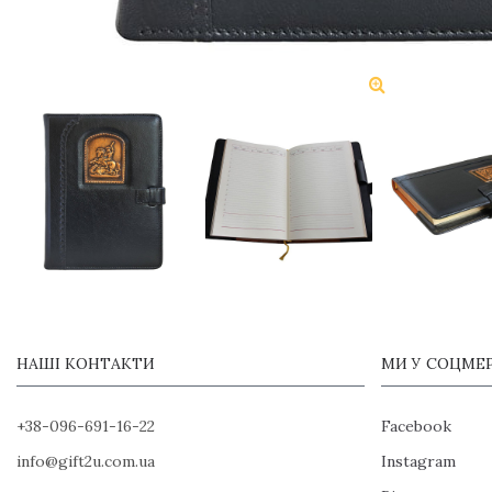
НАШІ КОНТАКТИ
МИ У СОЦМЕ
+38-096-691-16-22
Facebook
info@gift2u.com.ua
Instagram