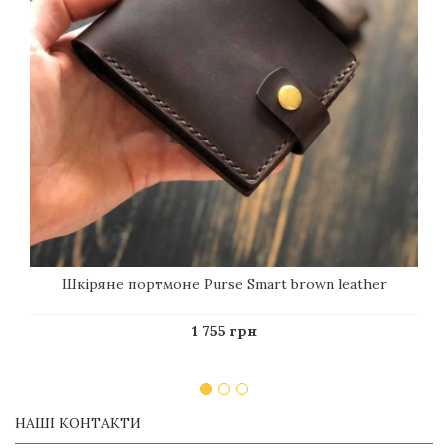
Шкіряне портмоне Purse Smart brown leather
1 755 грн
НАШІ КОНТАКТИ