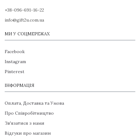
+38-096-691-16-22
info@gift2u.com.ua
МИ У СОЦМЕРЕЖАХ
Facebook
Instagram
Pinterest
ІНФОРМАЦІЯ
Оплата, Доставка та Умова
Про Співробітництво
Зв'язатися з нами
Відгуки про магазин