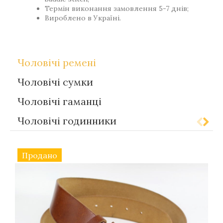
Термін виконання замовлення 5-7 днів;
Вироблено в Україні.
Чоловічі ремені
Чоловічі сумки
Чоловічі гаманці
Чоловічі годинники
Продано