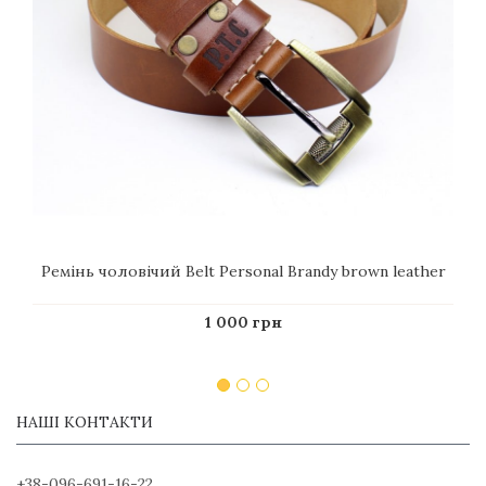
Ремінь чоловічий Belt Personal Brandy brown leather
1 000 грн
НАШІ КОНТАКТИ
+38-096-691-16-22