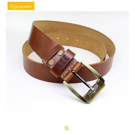
Продано