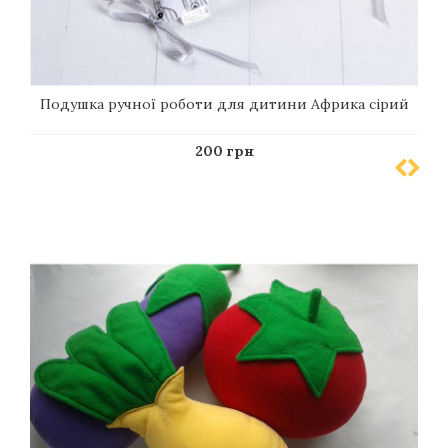
Подушка ручної роботи для дитини Африка сірий
200 грн