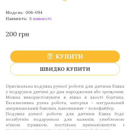
Модель:
006-094
Наявність:
В наявності
200 грн
КУПИТИ
ШВИДКО КУПИТИ
Оригінальна подушка ручної роботи для дитини Кішка
у подарунок дитині до дня народження або хрещення.
Можна використовувати в ліжко в якості бортика.
Ексклюзивна ручна робота, матеріал – натуральний
американський бавовна, наповнювач – холофайбер.
Подушка ручної роботи для дитини Кішка буде
незабутнім подарунком для малюків, улюбленою
м'якою іграшкою, постільна приналежністю і