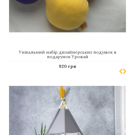
Унікальний набір дизайнерських подушок в
подарунок Урожай
920 грн