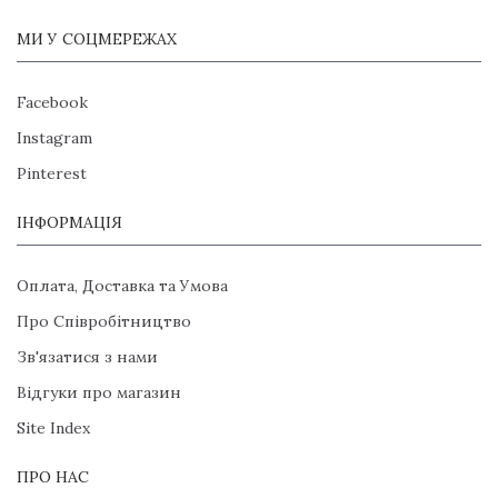
МИ У СОЦМЕРЕЖАХ
Facebook
Instagram
Pinterest
ІНФОРМАЦІЯ
Оплата, Доставка та Умова
Про Співробітництво
Зв'язатися з нами
Відгуки про магазин
Site Index
ПРО НАС