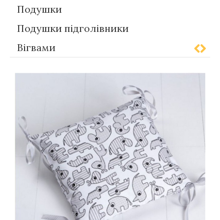
Подушки
Подушки підголівники
Вігвами