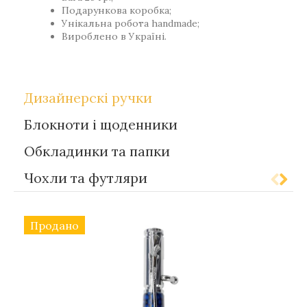
Подарункова коробка;
Унікальна робота handmade;
Вироблено в Україні.
Дизайнерскі ручки
Блокноти і щоденники
Обкладинки та папки
Чохли та футляри
Продано