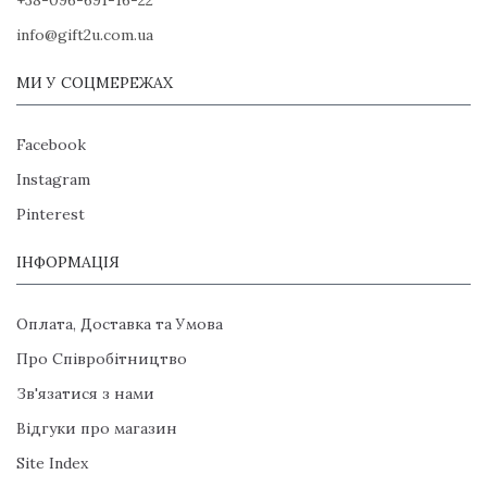
info@gift2u.com.ua
МИ У СОЦМЕРЕЖАХ
Facebook
Instagram
Pinterest
ІНФОРМАЦІЯ
Оплата, Доставка та Умова
Про Співробітництво
Зв'язатися з нами
Відгуки про магазин
Site Index