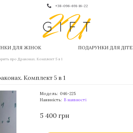
+38-096-691-16-22
НКИ ДЛЯ ЖІНОК
ПОДАРУНКИ ДЛЯ ДІТ
орить про Драконах. Комплект 5 в 1
аконах. Комплект 5 в 1
Модель:
046-225
Наявність:
В наявності
5 400 грн