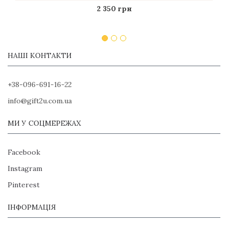
2 350 грн
НАШІ КОНТАКТИ
+38-096-691-16-22
info@gift2u.com.ua
МИ У СОЦМЕРЕЖАХ
Facebook
Instagram
Pinterest
ІНФОРМАЦІЯ