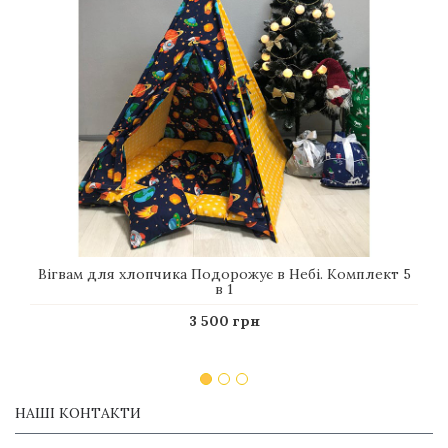
Вігвам для хлопчика Подорожує в Небі. Комплект 5
в 1
3 500 грн
НАШІ КОНТАКТИ