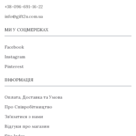
+38-096-691-16-22
info@gift2u.com.ua
МИ У СОЦМЕРЕЖАХ
Facebook
Instagram
Pinterest
ІНФОРМАЦІЯ
Оплата, Доставка та Умова
Про Співробітництво
Зв'язатися з нами
Відгуки про магазин