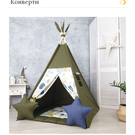
Конверти