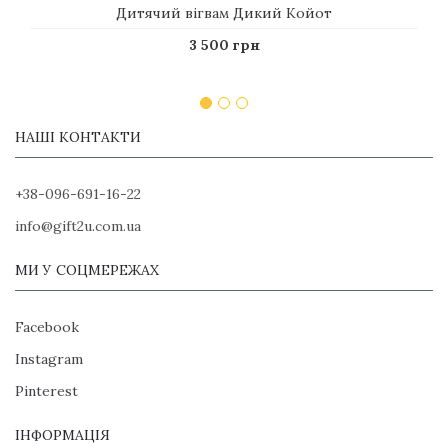
Дитячий вігвам Дикий Койот
3 500 грн
НАШІ КОНТАКТИ
+38-096-691-16-22
info@gift2u.com.ua
МИ У СОЦМЕРЕЖАХ
Facebook
Instagram
Pinterest
ІНФОРМАЦІЯ