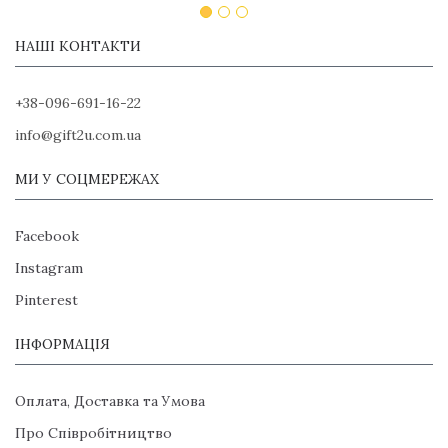
НАШІ КОНТАКТИ
+38-096-691-16-22
info@gift2u.com.ua
МИ У СОЦМЕРЕЖАХ
Facebook
Instagram
Pinterest
ІНФОРМАЦІЯ
Оплата, Доставка та Умова
Про Співробітництво