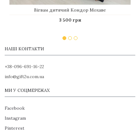
Вігвам дитячий Кондор Мохаве
3 500 грн
НАШІ КОНТАКТИ
+38-096-691-16-22
info@gift2u.com.ua
МИ У СОЦМЕРЕЖАХ
Facebook
Instagram
Pinterest