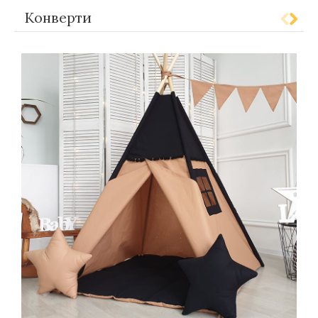
Конверти