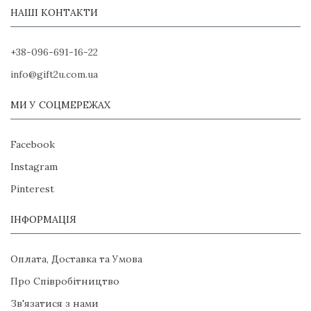
НАШІ КОНТАКТИ
+38-096-691-16-22
info@gift2u.com.ua
МИ У СОЦМЕРЕЖАХ
Facebook
Instagram
Pinterest
ІНФОРМАЦІЯ
Оплата, Доставка та Умова
Про Співробітництво
Зв'язатися з нами