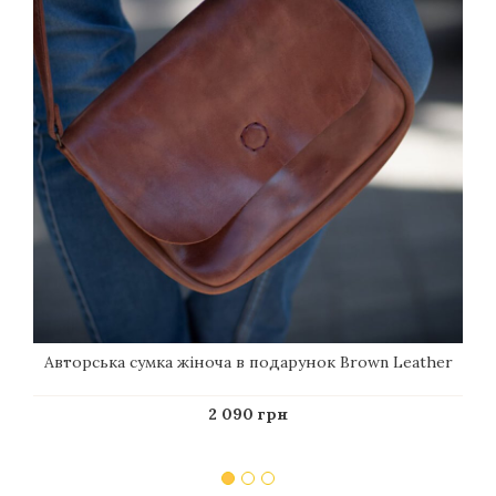
Авторська сумка жіноча в подарунок Brown Leather
2 090 грн