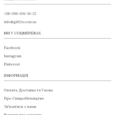
+38-096-691-16-22
info@gift2u.com.ua
МИ У СОЦМЕРЕЖАХ
Facebook
Instagram
Pinterest
ІНФОРМАЦІЯ
Оплата, Доставка та Умова
Про Співробітництво
Зв'язатися з нами
Відгуки про магазин