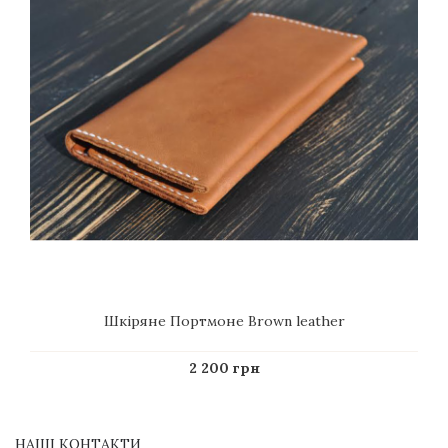
Шкіряне Портмоне Brown leather
2 200 грн
НАШІ КОНТАКТИ