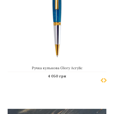
Ручка кулькова Glory Acrylic
4 050 грн