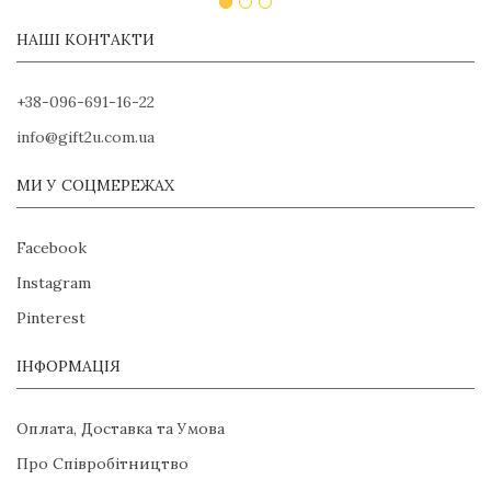
НАШІ КОНТАКТИ
+38-096-691-16-22
info@gift2u.com.ua
МИ У СОЦМЕРЕЖАХ
Facebook
Instagram
Pinterest
ІНФОРМАЦІЯ
Оплата, Доставка та Умова
Про Співробітництво