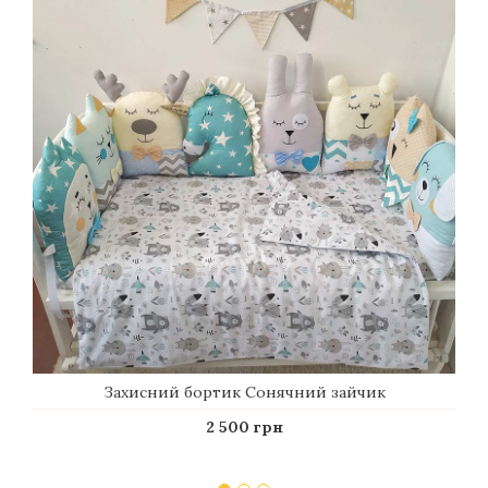
Захисний бортик Сонячний зайчик
2 500 грн