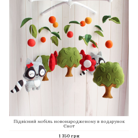
Підвісний мобіль новонародженому в подарунок
Єнот
1 350 грн