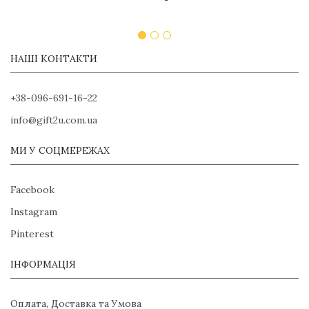
НАШІ КОНТАКТИ
+38-096-691-16-22
info@gift2u.com.ua
МИ У СОЦМЕРЕЖАХ
Facebook
Instagram
Pinterest
ІНФОРМАЦІЯ
Оплата, Доставка та Умова