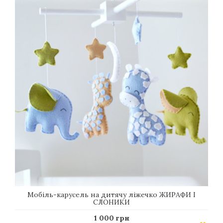
Мобіль-карусель на дитячу ліжечко ЖИРАФИ І
СЛОНИКИ
1 000 грн