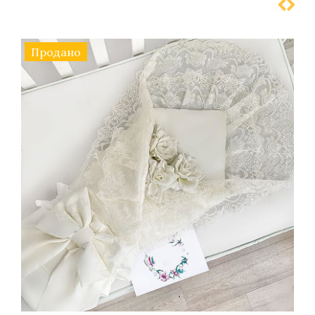
Продано