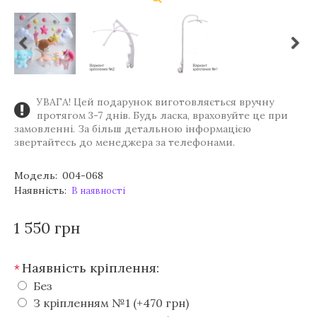
УВАГА! Цей подарунок виготовляється вручну
протягом 3-7 днів. Будь ласка, враховуйте це при
замовленні. За більш детальною інформацією
звертайтесь до менеджера за телефонами.
Модель:
004-068
Наявність:
В наявності
1 550 грн
Наявність кріплення:
*
Без
З кріпленням №1 (+470 грн)