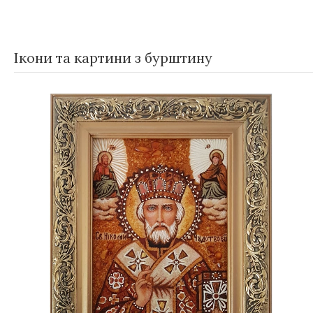
Ікони та картини з бурштину