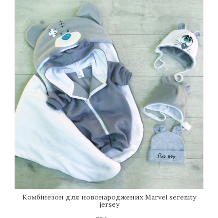
Комбінезон для новонароджених Marvel serenity
jersey