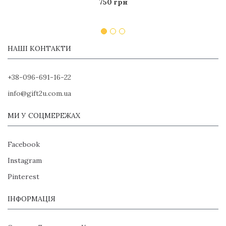
750 грн
НАШІ КОНТАКТИ
+38-096-691-16-22
info@gift2u.com.ua
МИ У СОЦМЕРЕЖАХ
Facebook
Instagram
Pinterest
ІНФОРМАЦІЯ