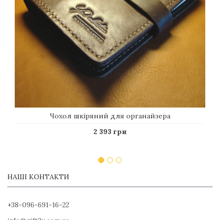
Чохол шкіряний для органайзера
2 393 грн
НАШІ КОНТАКТИ
+38-096-691-16-22