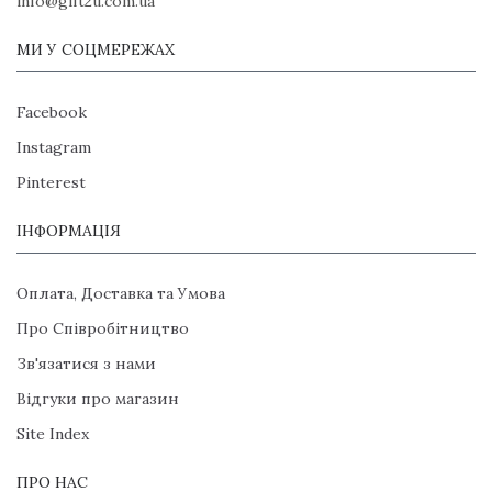
info@gift2u.com.ua
МИ У СОЦМЕРЕЖАХ
Facebook
Instagram
Pinterest
ІНФОРМАЦІЯ
Оплата, Доставка та Умова
Про Співробітництво
Зв'язатися з нами
Відгуки про магазин
Site Index
ПРО НАС