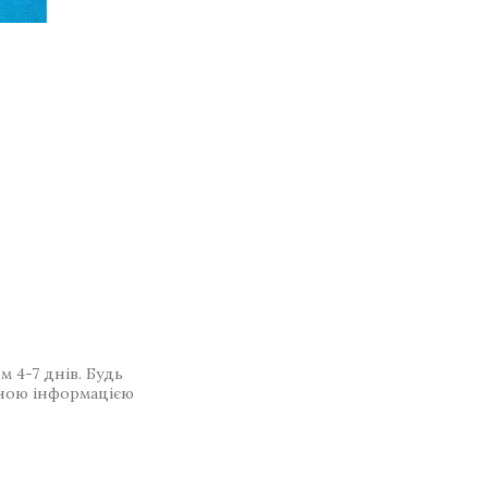
 4-7 днів. Будь
ьною інформацією