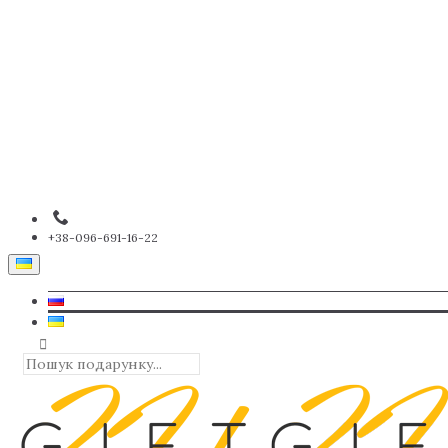
+38-096-691-16-22