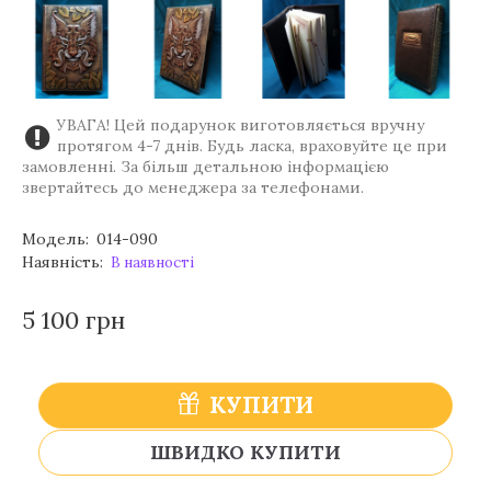
УВАГА! Цей подарунок виготовляється вручну
протягом 4-7 днів. Будь ласка, враховуйте це при
замовленні. За більш детальною інформацією
звертайтесь до менеджера за телефонами.
Модель:
014-090
Наявність:
В наявності
5 100 грн
КУПИТИ
ШВИДКО КУПИТИ