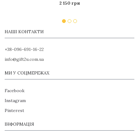
2 150 грн
НАШІ КОНТАКТИ
+38-096-691-16-22
info@gift2u.com.ua
МИ У СОЦМЕРЕЖАХ
Facebook
Instagram
Pinterest
ІНФОРМАЦІЯ