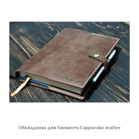
Обкладинка для блокнота Cappuccino leather