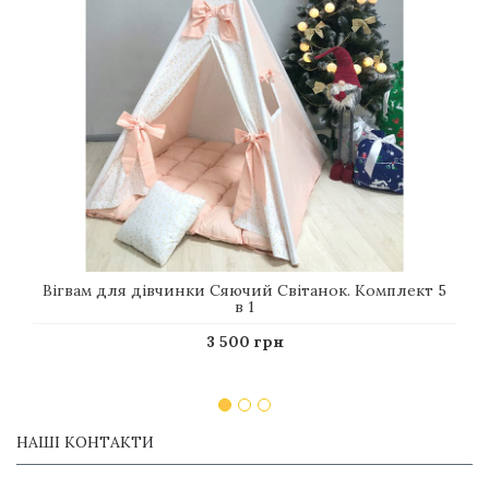
Вігвам для дівчинки Сяючий Світанок. Комплект 5
в 1
3 500 грн
НАШІ КОНТАКТИ