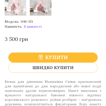
Модель:
046-131
Наявність:
В наявності
3 500 грн
КУПИТИ
ШВИДКО КУПИТИ
Вігвам для дівчинки Малинівка Співає призначений
для привітання до дня народження або іншої події
маленьких друзів червоношкірих. Намет виконана з
щільного натуральної бавовни ніжного відтінку
королівського рожевого, рейки розбірні – натуральна
деревина, комплектуються фіксаторами. Верх намету