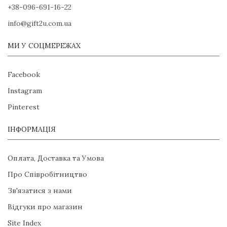
+38-096-691-16-22
info@gift2u.com.ua
МИ У СОЦМЕРЕЖАХ
Facebook
Instagram
Pinterest
ІНФОРМАЦІЯ
Оплата, Доставка та Умова
Про Співробітництво
Зв'язатися з нами
Відгуки про магазин
Site Index